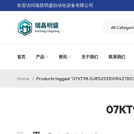
欢迎访问瑞昌明盛自动化设备有限公司
首页
产品
资讯
关于我们
联系我们
Home
/
Products tagged “07KT98 GJR5253100R42780
07KT