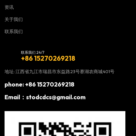
资讯
关于我们
联系我们
联系我们 24/7
+86 15270269218
地址: 江西省九江市瑞昌市东益路23号赛湖农商城401号
phone: +86 15270269218
Email：stodcdcs@gmail.com