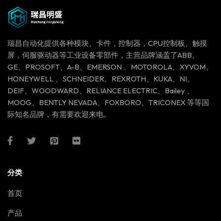
瑞昌自动化提供各种模块、卡件，控制器，CPU控制板、触摸
屏，伺服驱动器等工业设备零部件，主营品牌涵盖了ABB、
GE、PROSOFT、A-B、EMERSON 、MOTOROLA、XYVOM、
HONEYWELL 、SCHNEIDER、REXROTH、KUKA、NI、
DEIF、WOODWARD、RELIANCE ELECTRIC、Bailey 、
MOOG、BENTLY NEVADA、FOXBORO、TRICONEX 等等国
际知名品牌，有需要欢迎来电。
分类
首页
产品