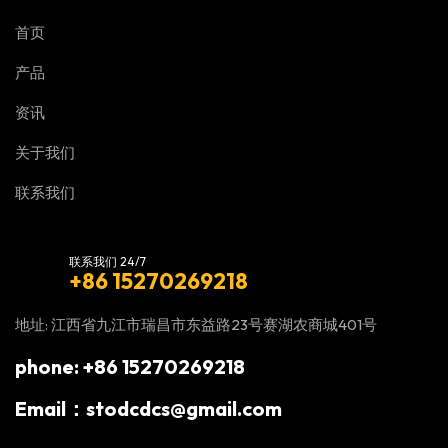
首页
产品
资讯
关于我们
联系我们
联系我们 24/7
+86 15270269218
地址: 江西省九江市瑞昌市东益路23号赛湖农商城401号
phone: +86 15270269218
Email：stodcdcs@gmail.com