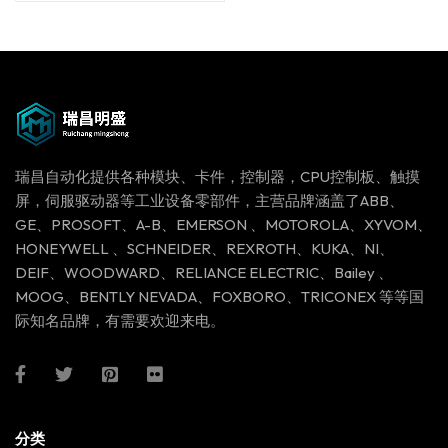
瑞昌自动化提供各种模块、卡件，控制器，CPU控制板、触摸
屏，伺服驱动器等工业设备零部件，主营品牌涵盖了ABB、
GE、PROSOFT、A-B、EMERSON 、MOTOROLA、XYVOM、
HONEYWELL 、SCHNEIDER、REXROTH、KUKA、NI、
DEIF、WOODWARD、RELIANCE ELECTRIC、Bailey 、
MOOG、BENTLY NEVADA、FOXBORO、TRICONEX 等等国
际知名品牌，有需要欢迎来电。
分类