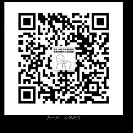
扫一扫，添加微信