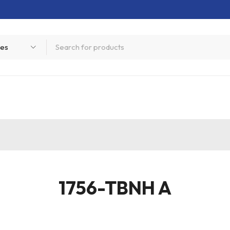
1756-TBNH A