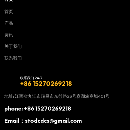
首页
产品
资讯
关于我们
联系我们
联系我们 24/7
+86 15270269218
地址: 江西省九江市瑞昌市东益路23号赛湖农商城401号
phone: +86 15270269218
Email：stodcdcs@gmail.com