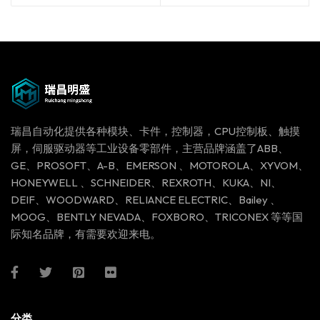
瑞昌自动化提供各种模块、卡件，控制器，CPU控制板、触摸
屏，伺服驱动器等工业设备零部件，主营品牌涵盖了ABB、
GE、PROSOFT、A-B、EMERSON 、MOTOROLA、XYVOM、
HONEYWELL 、SCHNEIDER、REXROTH、KUKA、NI、
DEIF、WOODWARD、RELIANCE ELECTRIC、Bailey 、
MOOG、BENTLY NEVADA、FOXBORO、TRICONEX 等等国
际知名品牌，有需要欢迎来电。
分类