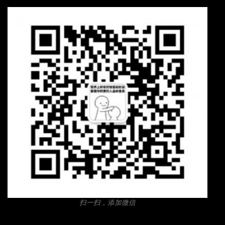
扫一扫，添加微信