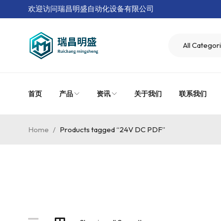
欢迎访问瑞昌明盛自动化设备有限公司
首页
产品
资讯
关于我们
联系我们
Home
/
Products tagged “24V DC PDF”