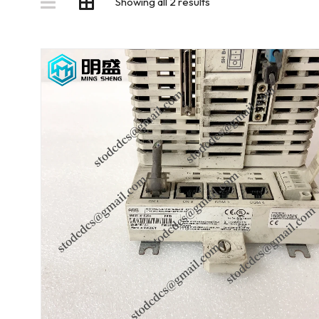
Showing all 2 results