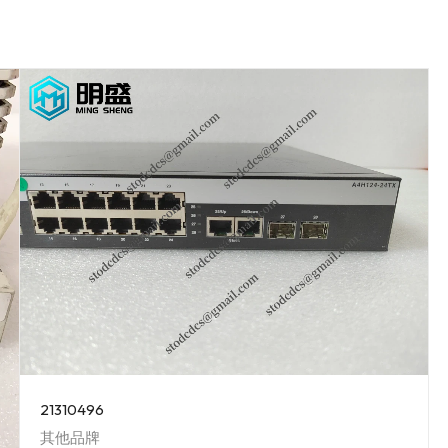
21310496
其他品牌