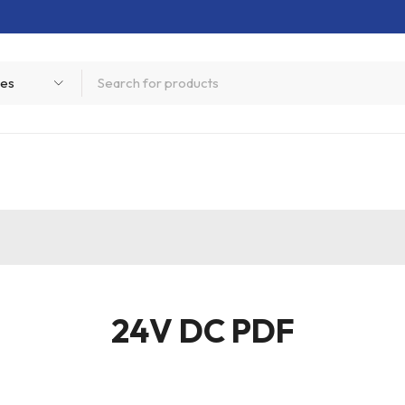
24V DC PDF