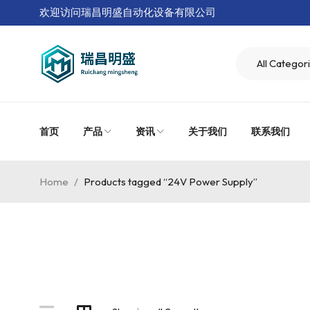
欢迎访问瑞昌明盛自动化设备有限公司
首页
产品
资讯
关于我们
联系我们
Home
/
Products tagged “24V Power Supply”