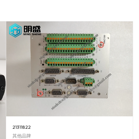
21311822
其他品牌