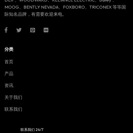
MOOG、BENTLY NEVADA、FOXBORO、TRICONEX 等等国
际知名品牌，有需要欢迎来电。
分类
首页
产品
资讯
关于我们
联系我们
联系我们 24/7