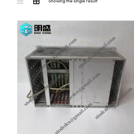
Showing the single result