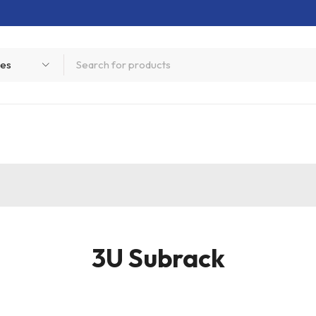
3U Subrack