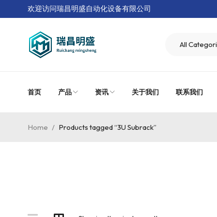
欢迎访问瑞昌明盛自动化设备有限公司
首页
产品
资讯
关于我们
联系我们
Home
/
Products tagged “3U Subrack”