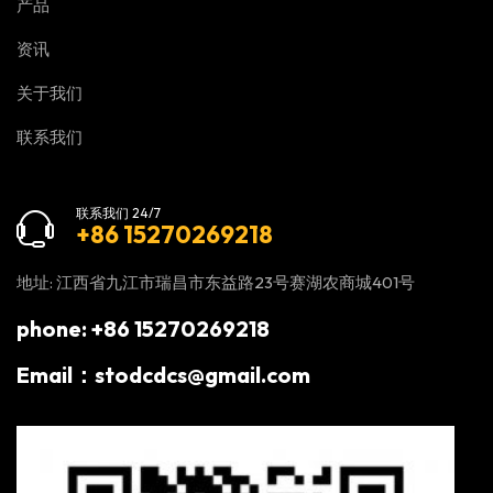
产品
资讯
关于我们
联系我们
联系我们 24/7
+86 15270269218
地址: 江西省九江市瑞昌市东益路23号赛湖农商城401号
phone: +86 15270269218
Email：stodcdcs@gmail.com