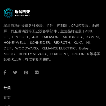
瑞昌自动化提供各种模块、卡件，控制器，CPU控制板、触摸
屏，伺服驱动器等工业设备零部件，主营品牌涵盖了ABB、
GE、PROSOFT、A-B、EMERSON 、MOTOROLA、XYVOM、
HONEYWELL 、SCHNEIDER、REXROTH、KUKA、NI、
DEIF、WOODWARD、RELIANCE ELECTRIC、Bailey 、
MOOG、BENTLY NEVADA、FOXBORO、TRICONEX 等等国
际知名品牌，有需要欢迎来电。
分类
首页