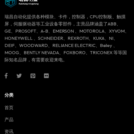
瑞昌自动化提供各种模块、卡件，控制器，CPU控制板、触摸
屏，伺服驱动器等工业设备零部件，主营品牌涵盖了ABB、
GE、PROSOFT、A-B、EMERSON 、MOTOROLA、XYVOM、
HONEYWELL 、SCHNEIDER、REXROTH、KUKA、NI、
DEIF、WOODWARD、RELIANCE ELECTRIC、Bailey 、
MOOG、BENTLY NEVADA、FOXBORO、TRICONEX 等等国
际知名品牌，有需要欢迎来电。
分类
首页
产品
资讯