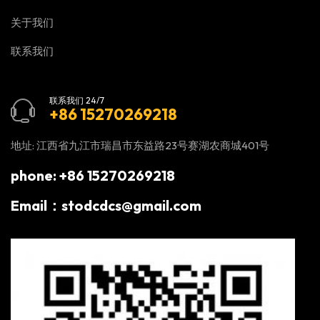
关于我们
联系我们
联系我们 24/7
+86 15270269218
地址: 江西省九江市瑞昌市东益路23号赛湖农商城401号
phone: +86 15270269218
Email：stodcdcs@gmail.com