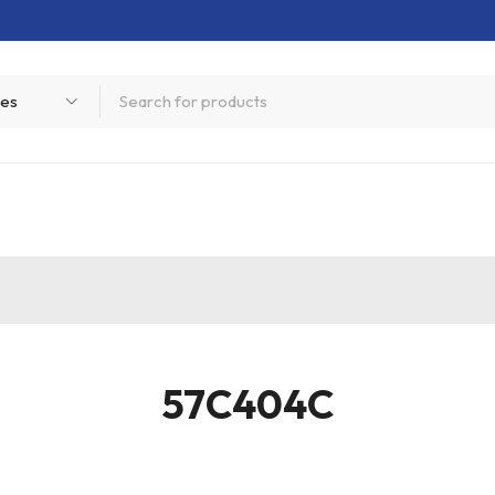
57C404C