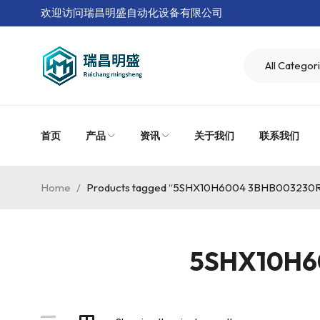
欢迎访问瑞昌明盛自动化设备有限公司
首页
产品
资讯
关于我们
联系我们
Home
/
Products tagged “5SHX10H6004 3BHB003230R
5SHX10H6