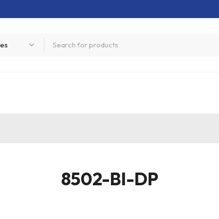
8502-BI-DP