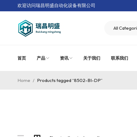
欢迎访问瑞昌明盛自动化设备有限公司
首页
产品
资讯
关于我们
联系我们
Home
/
Products tagged “8502-BI-DP”