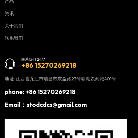
产品
资讯
关于我们
联系我们
联系我们 24/7
+86 15270269218
地址: 江西省九江市瑞昌市东益路23号赛湖农商城401号
phone: +86 15270269218
Email：stodcdcs@gmail.com