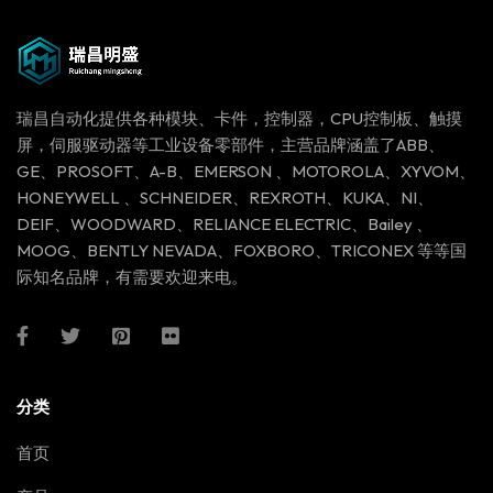
瑞昌自动化提供各种模块、卡件，控制器，CPU控制板、触摸
屏，伺服驱动器等工业设备零部件，主营品牌涵盖了ABB、
GE、PROSOFT、A-B、EMERSON 、MOTOROLA、XYVOM、
HONEYWELL 、SCHNEIDER、REXROTH、KUKA、NI、
DEIF、WOODWARD、RELIANCE ELECTRIC、Bailey 、
MOOG、BENTLY NEVADA、FOXBORO、TRICONEX 等等国
际知名品牌，有需要欢迎来电。
分类
首页