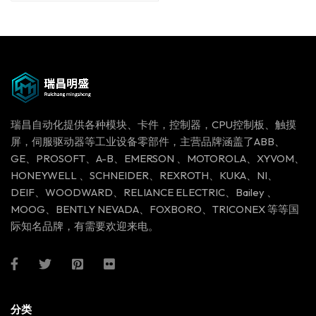
瑞昌自动化提供各种模块、卡件，控制器，CPU控制板、触摸
屏，伺服驱动器等工业设备零部件，主营品牌涵盖了ABB、
GE、PROSOFT、A-B、EMERSON 、MOTOROLA、XYVOM、
HONEYWELL 、SCHNEIDER、REXROTH、KUKA、NI、
DEIF、WOODWARD、RELIANCE ELECTRIC、Bailey 、
MOOG、BENTLY NEVADA、FOXBORO、TRICONEX 等等国
际知名品牌，有需要欢迎来电。
分类