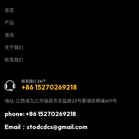
首页
产品
资讯
关于我们
联系我们
联系我们 24/7
+86 15270269218
地址: 江西省九江市瑞昌市东益路23号赛湖农商城401号
phone: +86 15270269218
Email：stodcdcs@gmail.com