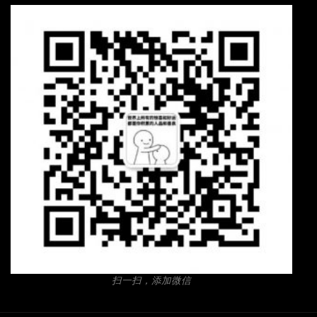
扫一扫，添加微信