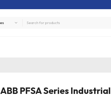
ABB PFSA Series Industrial