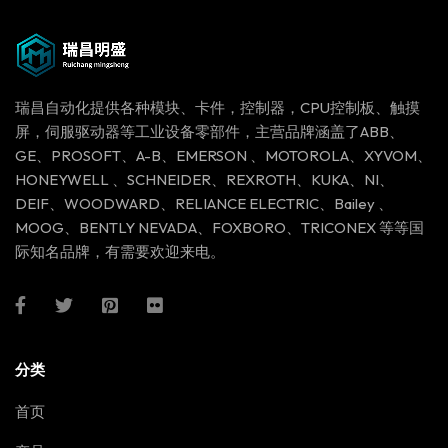
瑞昌自动化提供各种模块、卡件，控制器，CPU控制板、触摸
屏，伺服驱动器等工业设备零部件，主营品牌涵盖了ABB、
GE、PROSOFT、A-B、EMERSON 、MOTOROLA、XYVOM、
HONEYWELL 、SCHNEIDER、REXROTH、KUKA、NI、
DEIF、WOODWARD、RELIANCE ELECTRIC、Bailey 、
MOOG、BENTLY NEVADA、FOXBORO、TRICONEX 等等国
际知名品牌，有需要欢迎来电。
分类
首页