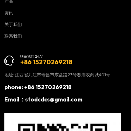
产品
资讯
关于我们
联系我们
联系我们 24/7
+86 15270269218
地址: 江西省九江市瑞昌市东益路23号赛湖农商城401号
phone: +86 15270269218
Email：stodcdcs@gmail.com