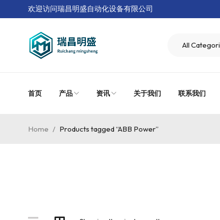
欢迎访问瑞昌明盛自动化设备有限公司
首页
产品
资讯
关于我们
联系我们
Home
/
Products tagged “ABB Power”