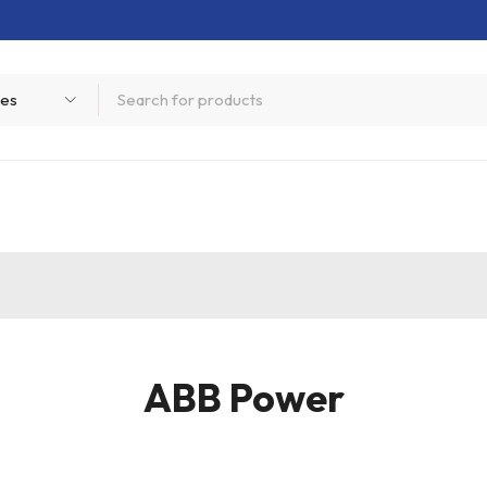
ABB Power