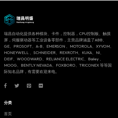
瑞昌自动化提供各种模块、卡件，控制器，CPU控制板、触摸
屏，伺服驱动器等工业设备零部件，主营品牌涵盖了ABB、
GE、PROSOFT、A-B、EMERSON 、MOTOROLA、XYVOM、
HONEYWELL 、SCHNEIDER、REXROTH、KUKA、NI、
DEIF、WOODWARD、RELIANCE ELECTRIC、Bailey 、
MOOG、BENTLY NEVADA、FOXBORO、TRICONEX 等等国
际知名品牌，有需要欢迎来电。
分类
首页