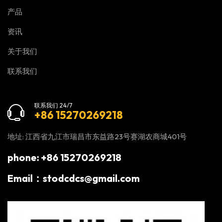
产品
资讯
关于我们
联系我们
联系我们 24/7
+86 15270269218
地址: 江西省九江市瑞昌市东益路23号赛湖农商城401号
phone: +86 15270269218
Email：stodcdcs@gmail.com