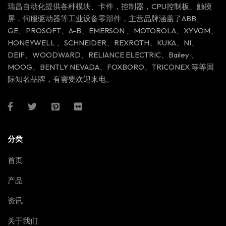
瑞昌自动化提供各种模块、卡件，控制器，CPU控制板、触摸
屏，伺服驱动器等工业设备零部件，主营品牌涵盖了ABB、
GE、PROSOFT、A-B、EMERSON 、MOTOROLA、XYVOM、
HONEYWELL 、SCHNEIDER、REXROTH、KUKA、NI、
DEIF、WOODWARD、RELIANCE ELECTRIC、Bailey 、
MOOG、BENTLY NEVADA、FOXBORO、TRICONEX 等等国
际知名品牌，有需要欢迎来电。
分类
首页
产品
资讯
关于我们