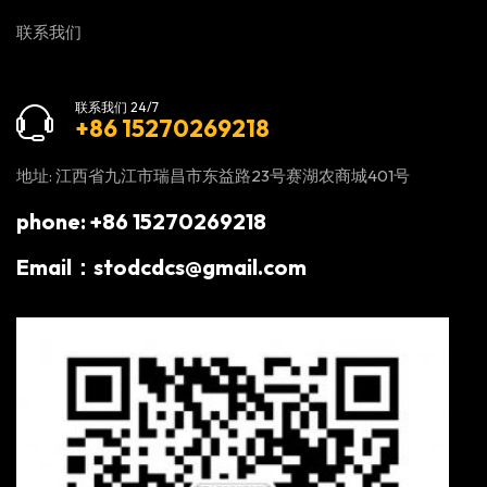
联系我们
联系我们 24/7
+86 15270269218
地址: 江西省九江市瑞昌市东益路23号赛湖农商城401号
phone: +86 15270269218
Email：stodcdcs@gmail.com