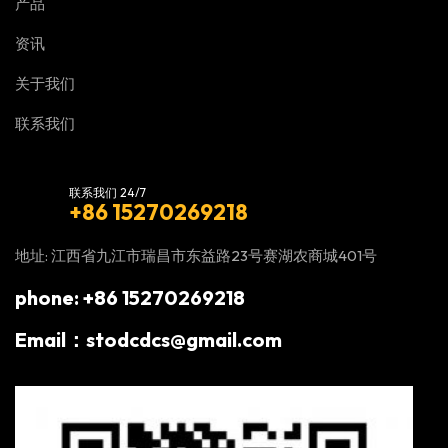
产品
资讯
关于我们
联系我们
联系我们 24/7
+86 15270269218
地址: 江西省九江市瑞昌市东益路23号赛湖农商城401号
phone: +86 15270269218
Email：stodcdcs@gmail.com