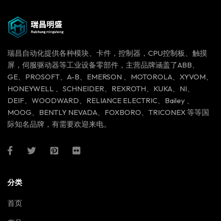
瑞昌自动化提供各种模块、卡件，控制器，CPU控制板、触摸
屏，伺服驱动器等工业设备零部件，主营品牌涵盖了ABB、
GE、PROSOFT、A-B、EMERSON 、MOTOROLA、XYVOM、
HONEYWELL 、SCHNEIDER、REXROTH、KUKA、NI、
DEIF、WOODWARD、RELIANCE ELECTRIC、Bailey 、
MOOG、BENTLY NEVADA、FOXBORO、TRICONEX 等等国
际知名品牌，有需要欢迎来电。
分类
首页