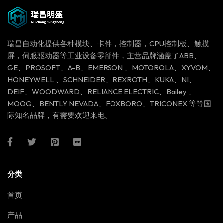
瑞昌自动化提供各种模块、卡件，控制器，CPU控制板、触摸
屏，伺服驱动器等工业设备零部件，主营品牌涵盖了ABB、
GE、PROSOFT、A-B、EMERSON 、MOTOROLA、XYVOM、
HONEYWELL 、SCHNEIDER、REXROTH、KUKA、NI、
DEIF、WOODWARD、RELIANCE ELECTRIC、Bailey 、
MOOG、BENTLY NEVADA、FOXBORO、TRICONEX 等等国
际知名品牌，有需要欢迎来电。
分类
首页
产品