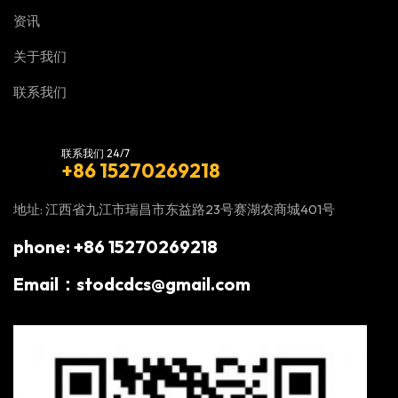
资讯
关于我们
联系我们
联系我们 24/7
+86 15270269218
地址: 江西省九江市瑞昌市东益路23号赛湖农商城401号
phone: +86 15270269218
Email：stodcdcs@gmail.com