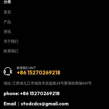
分类
首页
产品
资讯
关于我们
联系我们
联系我们 24/7
+86 15270269218
地址: 江西省九江市瑞昌市东益路23号赛湖农商城401号
phone: +86 15270269218
Email：stodcdcs@gmail.com