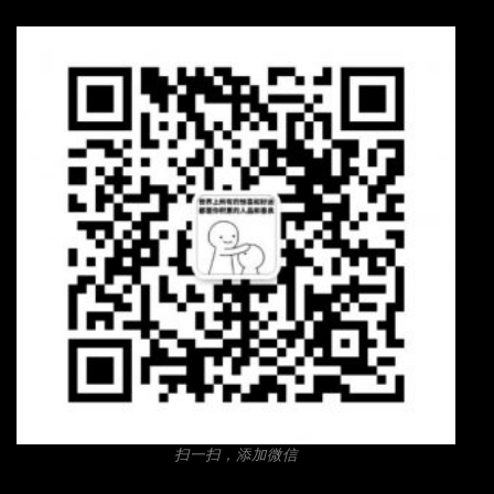
扫一扫，添加微信