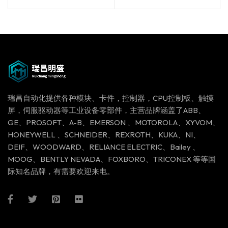
瑞昌自动化提供各种模块、卡件，控制器，CPU控制板、触摸
屏，伺服驱动器等工业设备零部件，主营品牌涵盖了ABB、
GE、PROSOFT、A-B、EMERSON 、MOTOROLA、XYVOM、
HONEYWELL 、SCHNEIDER、REXROTH、KUKA、NI、
DEIF、WOODWARD、RELIANCE ELECTRIC、Bailey 、
MOOG、BENTLY NEVADA、FOXBORO、TRICONEX 等等国
际知名品牌，有需要欢迎来电。