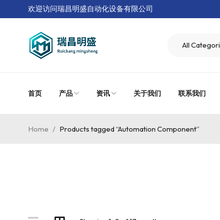
欢迎访问瑞昌明盛自动化设备有限公司
首页
产品
资讯
关于我们
联系我们
Home
/
Products tagged “Automation Component”