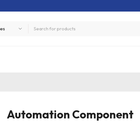
Automation Component