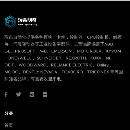
瑞昌自动化提供各种模块、卡件，控制器，CPU控制板、触摸
屏，伺服驱动器等工业设备零部件，主营品牌涵盖了ABB、
GE、PROSOFT、A-B、EMERSON 、MOTOROLA、XYVOM、
HONEYWELL 、SCHNEIDER、REXROTH、KUKA、NI、
DEIF、WOODWARD、RELIANCE ELECTRIC、Bailey 、
MOOG、BENTLY NEVADA、FOXBORO、TRICONEX 等等国
际知名品牌，有需要欢迎来电。
分类
首页