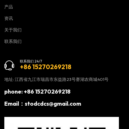
产品
资讯
关于我们
联系我们
联系我们 24/7
+86 15270269218
地址: 江西省九江市瑞昌市东益路23号赛湖农商城401号
phone: +86 15270269218
Email：stodcdcs@gmail.com