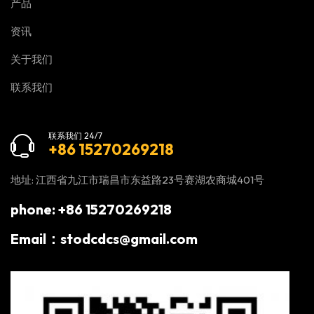
产品
资讯
关于我们
联系我们
联系我们 24/7
+86 15270269218
地址: 江西省九江市瑞昌市东益路23号赛湖农商城401号
phone: +86 15270269218
Email：stodcdcs@gmail.com