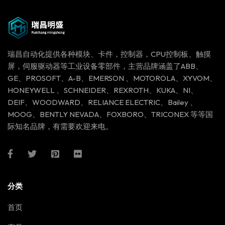
瑞昌自动化提供各种模块、卡件，控制器，CPU控制板、触摸
屏，伺服驱动器等工业设备零部件，主营品牌涵盖了ABB、
GE、PROSOFT、A-B、EMERSON 、MOTOROLA、XYVOM、
HONEYWELL 、SCHNEIDER、REXROTH、KUKA、NI、
DEIF、WOODWARD、RELIANCE ELECTRIC、Bailey 、
MOOG、BENTLY NEVADA、FOXBORO、TRICONEX 等等国
际知名品牌，有需要欢迎来电。
分类
首页