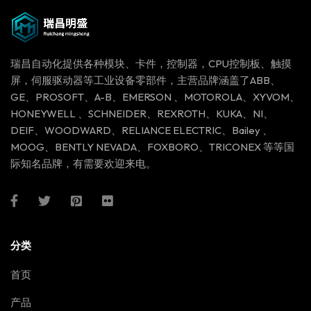
瑞昌自动化提供各种模块、卡件，控制器，CPU控制板、触摸
屏，伺服驱动器等工业设备零部件，主营品牌涵盖了ABB、
GE、PROSOFT、A-B、EMERSON 、MOTOROLA、XYVOM、
HONEYWELL 、SCHNEIDER、REXROTH、KUKA、NI、
DEIF、WOODWARD、RELIANCE ELECTRIC、Bailey 、
MOOG、BENTLY NEVADA、FOXBORO、TRICONEX 等等国
际知名品牌，有需要欢迎来电。
分类
首页
产品