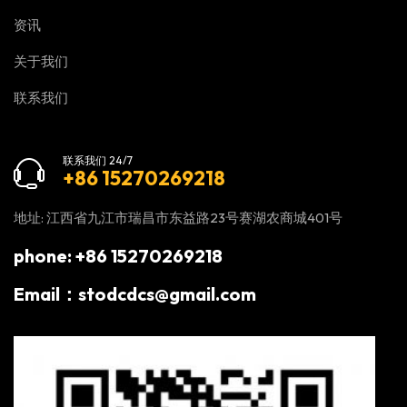
资讯
关于我们
联系我们
联系我们 24/7
+86 15270269218
地址: 江西省九江市瑞昌市东益路23号赛湖农商城401号
phone: +86 15270269218
Email：stodcdcs@gmail.com