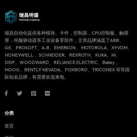
瑞昌自动化提供各种模块、卡件，控制器，CPU控制板、触摸
屏，伺服驱动器等工业设备零部件，主营品牌涵盖了ABB、
GE、PROSOFT、A-B、EMERSON 、MOTOROLA、XYVOM、
HONEYWELL 、SCHNEIDER、REXROTH、KUKA、NI、
DEIF、WOODWARD、RELIANCE ELECTRIC、Bailey 、
MOOG、BENTLY NEVADA、FOXBORO、TRICONEX 等等国
际知名品牌，有需要欢迎来电。
分类
首页