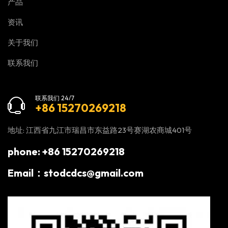
产品
资讯
关于我们
联系我们
联系我们 24/7
+86 15270269218
地址: 江西省九江市瑞昌市东益路23号赛湖农商城401号
phone: +86 15270269218
Email：stodcdcs@gmail.com