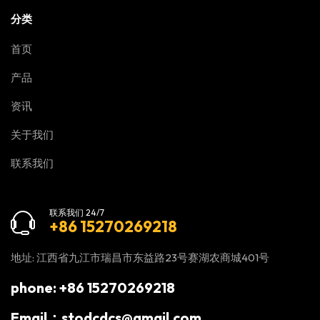
分类
首页
产品
资讯
关于我们
联系我们
联系我们 24/7
+86 15270269218
地址: 江西省九江市瑞昌市东益路23号赛湖农商城401号
phone: +86 15270269218
Email：stodcdcs@gmail.com