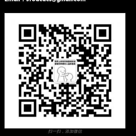
扫一扫，添加微信