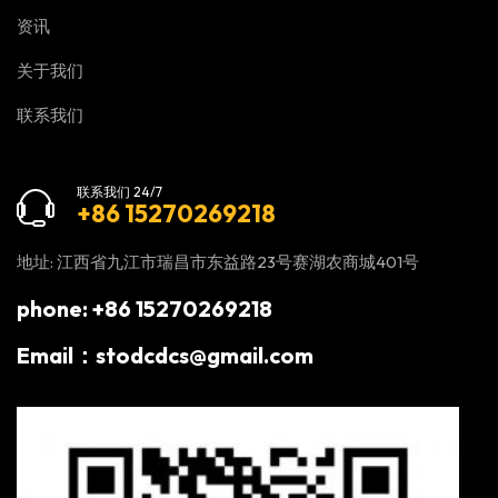
资讯
关于我们
联系我们
联系我们 24/7
+86 15270269218
地址: 江西省九江市瑞昌市东益路23号赛湖农商城401号
phone: +86 15270269218
Email：stodcdcs@gmail.com