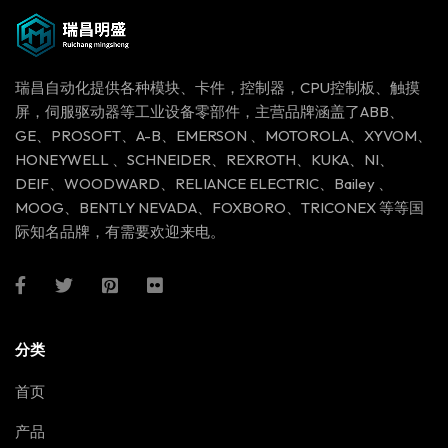
瑞昌自动化提供各种模块、卡件，控制器，CPU控制板、触摸
屏，伺服驱动器等工业设备零部件，主营品牌涵盖了ABB、
GE、PROSOFT、A-B、EMERSON 、MOTOROLA、XYVOM、
HONEYWELL 、SCHNEIDER、REXROTH、KUKA、NI、
DEIF、WOODWARD、RELIANCE ELECTRIC、Bailey 、
MOOG、BENTLY NEVADA、FOXBORO、TRICONEX 等等国
际知名品牌，有需要欢迎来电。
分类
首页
产品