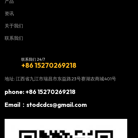
产品
资讯
关于我们
联系我们
联系我们 24/7
+86 15270269218
地址: 江西省九江市瑞昌市东益路23号赛湖农商城401号
phone: +86 15270269218
Email：stodcdcs@gmail.com