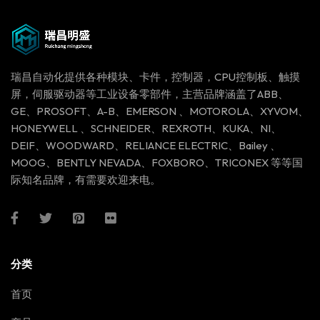
瑞昌自动化提供各种模块、卡件，控制器，CPU控制板、触摸
屏，伺服驱动器等工业设备零部件，主营品牌涵盖了ABB、
GE、PROSOFT、A-B、EMERSON 、MOTOROLA、XYVOM、
HONEYWELL 、SCHNEIDER、REXROTH、KUKA、NI、
DEIF、WOODWARD、RELIANCE ELECTRIC、Bailey 、
MOOG、BENTLY NEVADA、FOXBORO、TRICONEX 等等国
际知名品牌，有需要欢迎来电。
分类
首页