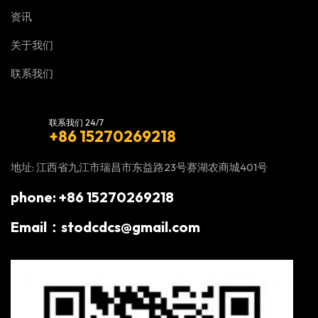
资讯
关于我们
联系我们
联系我们 24/7
+86 15270269218
地址: 江西省九江市瑞昌市东益路23号赛湖农商城401号
phone: +86 15270269218
Email：stodcdcs@gmail.com