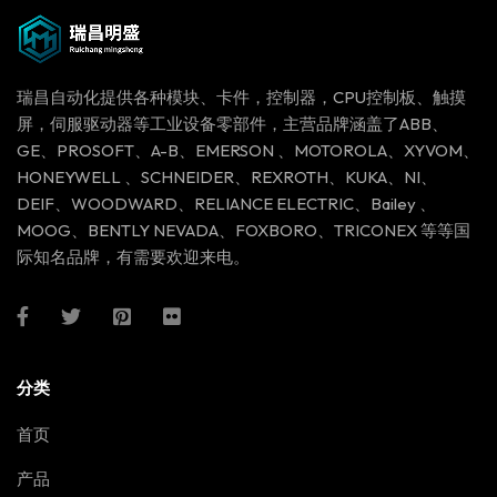
瑞昌自动化提供各种模块、卡件，控制器，CPU控制板、触摸
屏，伺服驱动器等工业设备零部件，主营品牌涵盖了ABB、
GE、PROSOFT、A-B、EMERSON 、MOTOROLA、XYVOM、
HONEYWELL 、SCHNEIDER、REXROTH、KUKA、NI、
DEIF、WOODWARD、RELIANCE ELECTRIC、Bailey 、
MOOG、BENTLY NEVADA、FOXBORO、TRICONEX 等等国
际知名品牌，有需要欢迎来电。
分类
首页
产品