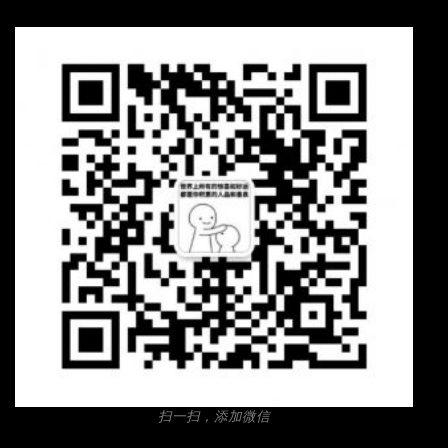
扫一扫，添加微信