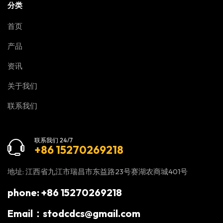
分类
首页
产品
资讯
关于我们
联系我们
联系我们 24/7
+86 15270269218
地址: 江西省九江市瑞昌市东益路23号赛湖农商城401号
phone: +86 15270269218
Email：stodcdcs@gmail.com