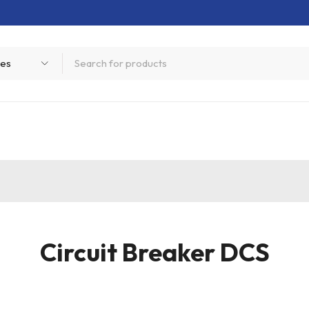
Circuit Breaker DCS