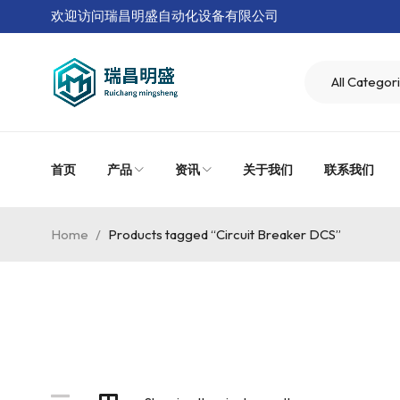
欢迎访问瑞昌明盛自动化设备有限公司
首页
产品
资讯
关于我们
联系我们
Home
/
Products tagged “Circuit Breaker DCS”