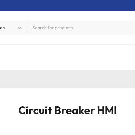
Circuit Breaker HMI