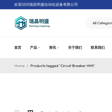
欢迎访问瑞昌明盛自动化设备有限公司
首页
产品
资讯
关于我们
联系我们
Home
/
Products tagged “Circuit Breaker HMI”