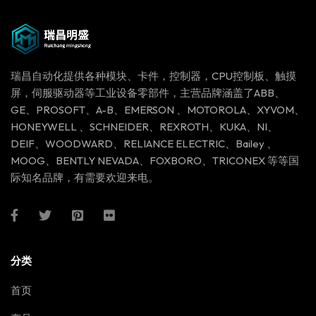
瑞昌自动化提供各种模块、卡件，控制器，CPU控制板、触摸
屏，伺服驱动器等工业设备零部件，主营品牌涵盖了ABB、
GE、PROSOFT、A-B、EMERSON 、MOTOROLA、XYVOM、
HONEYWELL 、SCHNEIDER、REXROTH、KUKA、NI、
DEIF、WOODWARD、RELIANCE ELECTRIC、Bailey 、
MOOG、BENTLY NEVADA、FOXBORO、TRICONEX 等等国
际知名品牌，有需要欢迎来电。
分类
首页