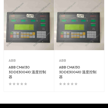
ABB
ABB
ABB CMA130
ABB CMA130
3DDE300410 溫度控制
3DDE300410 溫度控制
器
器
out of 5
out of 5