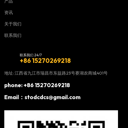
产品
资讯
关于我们
联系我们
联系我们 24/7
+86 15270269218
地址: 江西省九江市瑞昌市东益路23号赛湖农商城401号
phone: +86 15270269218
Email：stodcdcs@gmail.com