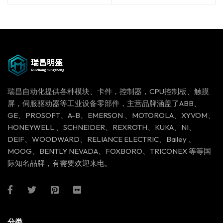
瑞昌自动化提供各种模块、卡件，控制器，CPU控制板、触摸
屏，伺服驱动器等工业设备零部件，主营品牌涵盖了ABB、
GE、PROSOFT、A-B、EMERSON 、MOTOROLA、XYVOM、
HONEYWELL 、SCHNEIDER、REXROTH、KUKA、NI、
DEIF、WOODWARD、RELIANCE ELECTRIC、Bailey 、
MOOG、BENTLY NEVADA、FOXBORO、TRICONEX 等等国
际知名品牌，有需要欢迎来电。
分类