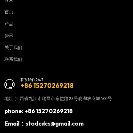
首页
产品
资讯
关于我们
联系我们
联系我们 24/7
+86 15270269218
地址: 江西省九江市瑞昌市东益路23号赛湖农商城401号
phone: +86 15270269218
Email：stodcdcs@gmail.com