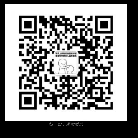
扫一扫，添加微信