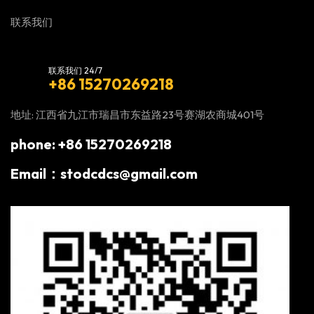
联系我们
联系我们 24/7
+86 15270269218
地址: 江西省九江市瑞昌市东益路23号赛湖农商城401号
phone: +86 15270269218
Email：stodcdcs@gmail.com