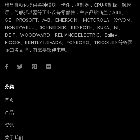
瑞昌自动化提供各种模块、卡件，控制器，CPU控制板、触摸
屏，伺服驱动器等工业设备零部件，主营品牌涵盖了ABB、
GE、PROSOFT、A-B、EMERSON 、MOTOROLA、XYVOM、
HONEYWELL 、SCHNEIDER、REXROTH、KUKA、NI、
DEIF、WOODWARD、RELIANCE ELECTRIC、Bailey 、
MOOG、BENTLY NEVADA、FOXBORO、TRICONEX 等等国
际知名品牌，有需要欢迎来电。
分类
首页
产品
资讯
关于我们