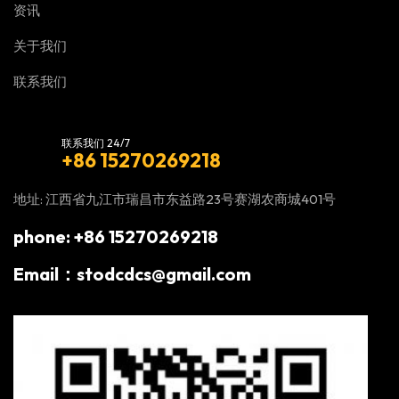
资讯
关于我们
联系我们
联系我们 24/7
+86 15270269218
地址: 江西省九江市瑞昌市东益路23号赛湖农商城401号
phone: +86 15270269218
Email：stodcdcs@gmail.com