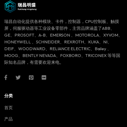
瑞昌自动化提供各种模块、卡件，控制器，CPU控制板、触摸
屏，伺服驱动器等工业设备零部件，主营品牌涵盖了ABB、
GE、PROSOFT、A-B、EMERSON 、MOTOROLA、XYVOM、
HONEYWELL 、SCHNEIDER、REXROTH、KUKA、NI、
DEIF、WOODWARD、RELIANCE ELECTRIC、Bailey 、
MOOG、BENTLY NEVADA、FOXBORO、TRICONEX 等等国
际知名品牌，有需要欢迎来电。
分类
首页
产品