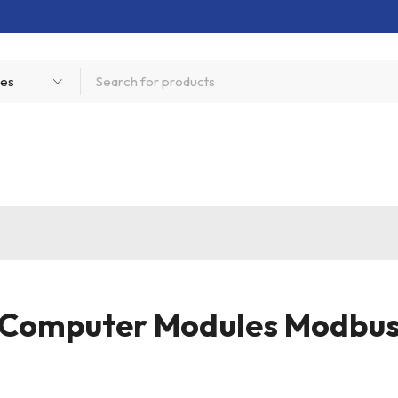
Computer Modules Modbu