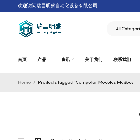
欢迎访问瑞昌明盛自动化设备有限公司
首页
产品
资讯
关于我们
联系我们
Home
/
Products tagged “Computer Modules Modbus”