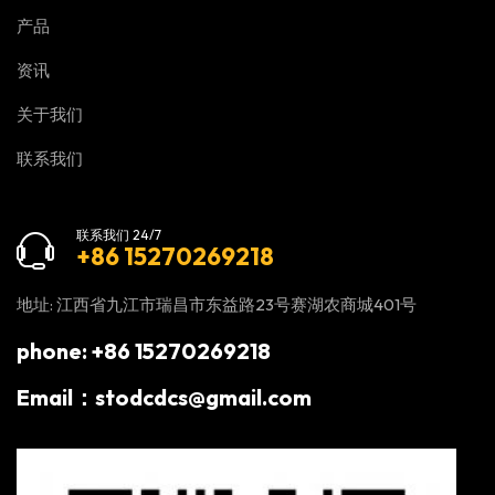
产品
资讯
关于我们
联系我们
联系我们 24/7
+86 15270269218
地址: 江西省九江市瑞昌市东益路23号赛湖农商城401号
phone: +86 15270269218
Email：stodcdcs@gmail.com