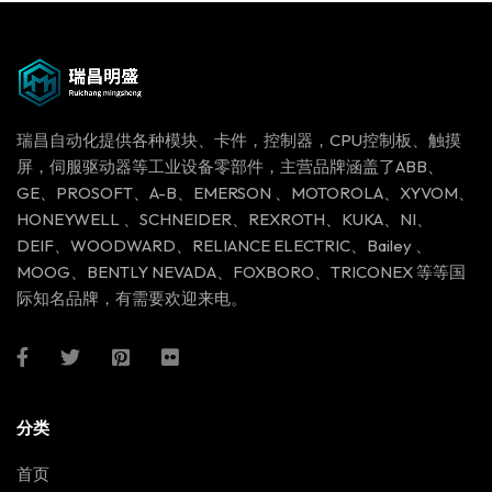
瑞昌自动化提供各种模块、卡件，控制器，CPU控制板、触摸
屏，伺服驱动器等工业设备零部件，主营品牌涵盖了ABB、
GE、PROSOFT、A-B、EMERSON 、MOTOROLA、XYVOM、
HONEYWELL 、SCHNEIDER、REXROTH、KUKA、NI、
DEIF、WOODWARD、RELIANCE ELECTRIC、Bailey 、
MOOG、BENTLY NEVADA、FOXBORO、TRICONEX 等等国
际知名品牌，有需要欢迎来电。
分类
首页