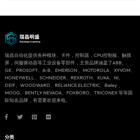
瑞昌自动化提供各种模块、卡件，控制器，CPU控制板、触摸
屏，伺服驱动器等工业设备零部件，主营品牌涵盖了ABB、
GE、PROSOFT、A-B、EMERSON 、MOTOROLA、XYVOM、
HONEYWELL 、SCHNEIDER、REXROTH、KUKA、NI、
DEIF、WOODWARD、RELIANCE ELECTRIC、Bailey 、
MOOG、BENTLY NEVADA、FOXBORO、TRICONEX 等等国
际知名品牌，有需要欢迎来电。
分类