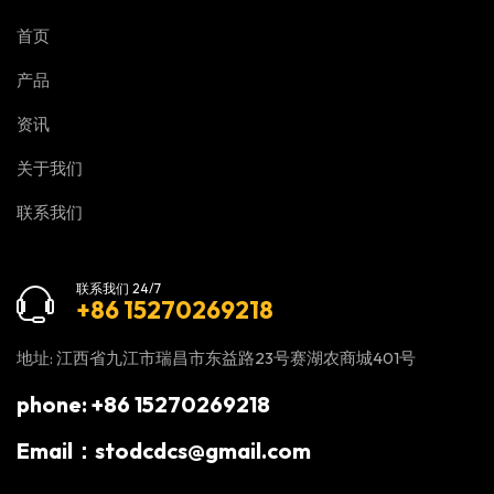
首页
产品
资讯
关于我们
联系我们
联系我们 24/7
+86 15270269218
地址: 江西省九江市瑞昌市东益路23号赛湖农商城401号
phone: +86 15270269218
Email：stodcdcs@gmail.com