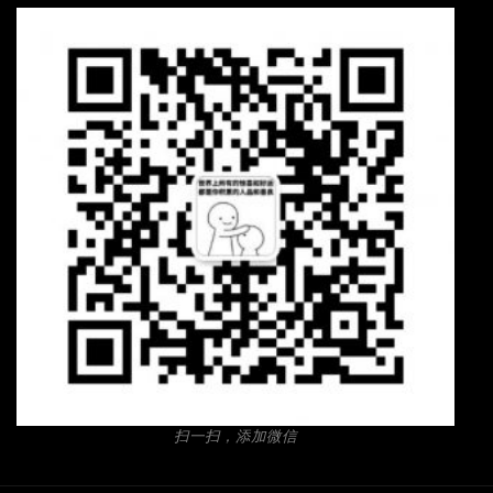
扫一扫，添加微信