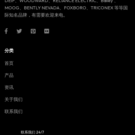
DEIF、WOODWARD、RELIANCE ELECTRIC、Bailey 、
MOOG、BENTLY NEVADA、FOXBORO、TRICONEX 等等国
际知名品牌，有需要欢迎来电。
分类
首页
产品
资讯
关于我们
联系我们
联系我们 24/7