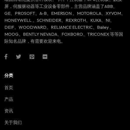
屏，伺服驱动器等工业设备零部件，主营品牌涵盖了ABB、
GE、PROSOFT、A-B、EMERSON 、MOTOROLA、XYVOM、
HONEYWELL 、SCHNEIDER、REXROTH、KUKA、NI、
DEIF、WOODWARD、RELIANCE ELECTRIC、Bailey 、
MOOG、BENTLY NEVADA、FOXBORO、TRICONEX 等等国
际知名品牌，有需要欢迎来电。
分类
首页
产品
资讯
关于我们