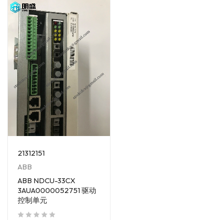
21312151
ABB
ABB NDCU-33CX
3AUA0000052751 驱动
控制单元