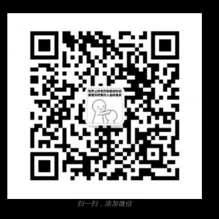
扫一扫，添加微信