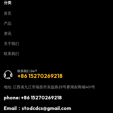
分类
首页
产品
资讯
关于我们
联系我们
联系我们 24/7
+86 15270269218
地址: 江西省九江市瑞昌市东益路23号赛湖农商城401号
phone: +86 15270269218
Email：stodcdcs@gmail.com