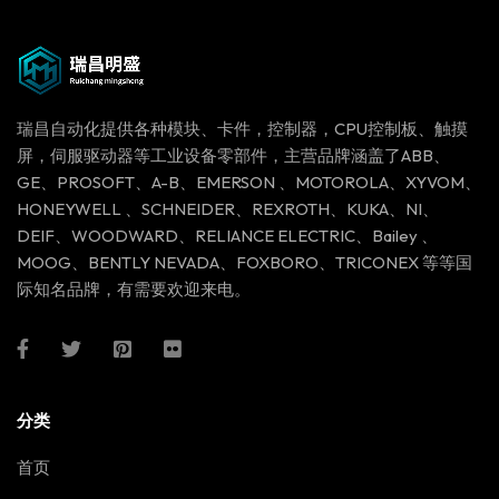
瑞昌自动化提供各种模块、卡件，控制器，CPU控制板、触摸
屏，伺服驱动器等工业设备零部件，主营品牌涵盖了ABB、
GE、PROSOFT、A-B、EMERSON 、MOTOROLA、XYVOM、
HONEYWELL 、SCHNEIDER、REXROTH、KUKA、NI、
DEIF、WOODWARD、RELIANCE ELECTRIC、Bailey 、
MOOG、BENTLY NEVADA、FOXBORO、TRICONEX 等等国
际知名品牌，有需要欢迎来电。
分类
首页