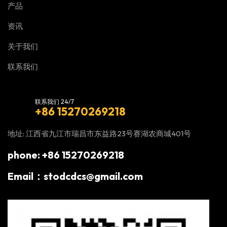
产品
资讯
关于我们
联系我们
联系我们 24/7
+86 15270269218
地址: 江西省九江市瑞昌市东益路23号赛湖农商城401号
phone: +86 15270269218
Email：stodcdcs@gmail.com