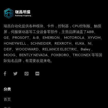
瑞昌自动化提供各种模块、卡件，控制器，CPU控制板、触摸
屏，伺服驱动器等工业设备零部件，主营品牌涵盖了ABB、
GE、PROSOFT、A-B、EMERSON 、MOTOROLA、XYVOM、
HONEYWELL 、SCHNEIDER、REXROTH、KUKA、NI、
DEIF、WOODWARD、RELIANCE ELECTRIC、Bailey 、
MOOG、BENTLY NEVADA、FOXBORO、TRICONEX 等等国
际知名品牌，有需要欢迎来电。
分类
首页