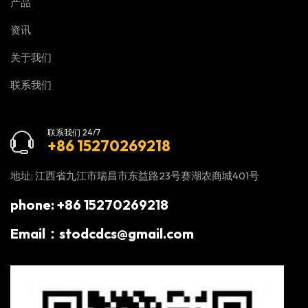
产品
资讯
关于我们
联系我们
联系我们 24/7
+86 15270269218
地址: 江西省九江市瑞昌市东益路23号赛湖农商城401号
phone: +86 15270269218
Email：stodcdcs@gmail.com