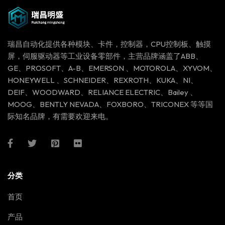
瑞昌自动化提供各种模块、卡件，控制器，CPU控制板、触摸
屏，伺服驱动器等工业设备零部件，主营品牌涵盖了ABB、
GE、PROSOFT、A-B、EMERSON 、MOTOROLA、XYVOM、
HONEYWELL 、SCHNEIDER、REXROTH、KUKA、NI、
DEIF、WOODWARD、RELIANCE ELECTRIC、Bailey 、
MOOG、BENTLY NEVADA、FOXBORO、TRICONEX 等等国
际知名品牌，有需要欢迎来电。
分类
首页
产品