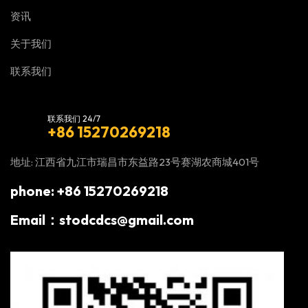
资讯
关于我们
联系我们
联系我们 24/7
+86 15270269218
地址: 江西省九江市瑞昌市东益路23号赛湖农商城401号
phone: +86 15270269218
Email：stodcdcs@gmail.com