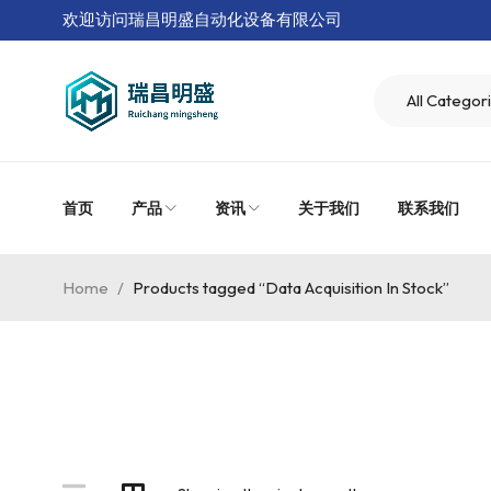
欢迎访问瑞昌明盛自动化设备有限公司
首页
产品
资讯
关于我们
联系我们
Home
/
Products tagged “Data Acquisition In Stock”